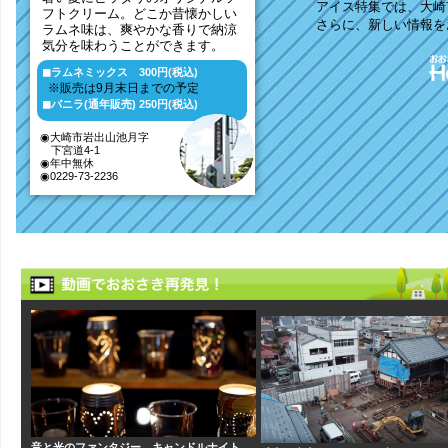
音と光のファンタジー キャンドルナイト