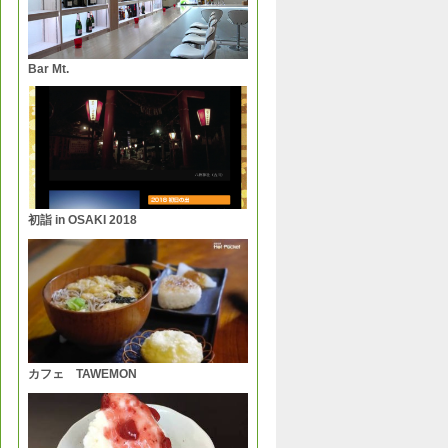
Bar Mt.
初詣 in OSAKI 2018
カフェ TAWEMON