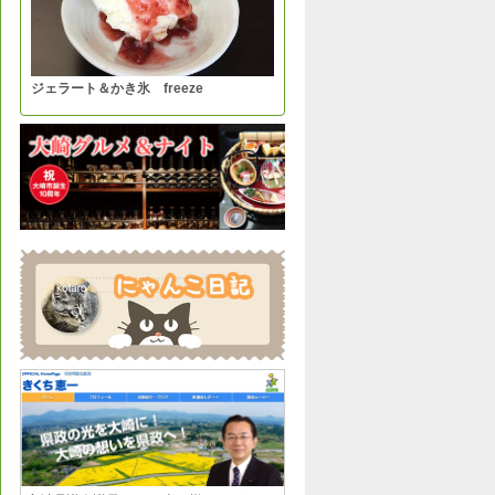
ジェラート＆かき氷 freeze