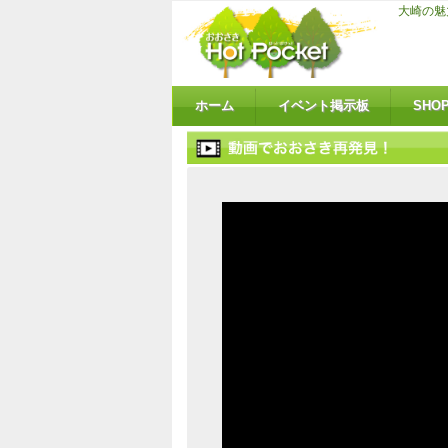
大崎の魅
ホーム
イベント掲示板
SHO