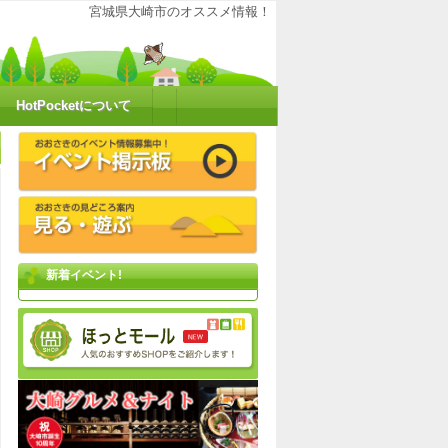
大崎の魅力を再発見！ポケットにHOTな情報をお届けするコミュニティサイトで
宮城県大崎市のオススメ情報！
HotPocketについて
新着イベント!